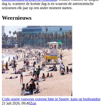
dag is, wanneer de kortste dag is en waarom de astronomische
seizoenen elk jaar op een ander moment starten.
Weernieuws
Code oranje vanwege extreme hitte in Spanje, kans op bosbranden
21 juli 2026, 09:40
Zon