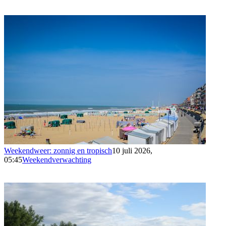
Weekendweer: zonnig en tropisch
10 juli 2026,
05:45
Weekendverwachting