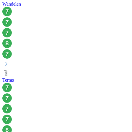
Wandelen
Terras