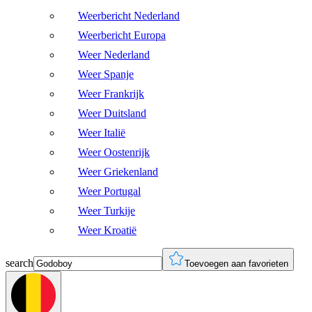
Weerbericht Nederland
Weerbericht Europa
Weer Nederland
Weer Spanje
Weer Frankrijk
Weer Duitsland
Weer Italië
Weer Oostenrijk
Weer Griekenland
Weer Portugal
Weer Turkije
Weer Kroatië
search
Toevoegen aan favorieten