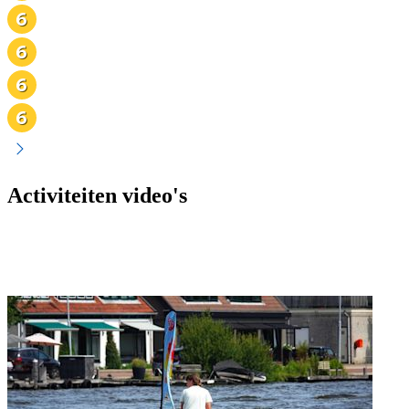
Activiteiten video's