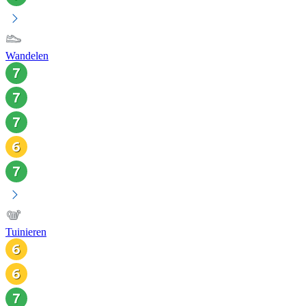
Wandelen
Tuinieren