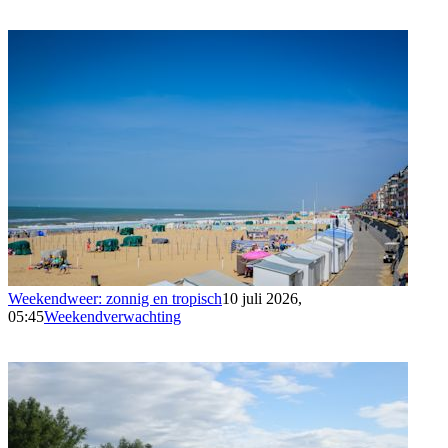
Weekendweer: zonnig en tropisch
10 juli 2026,
05:45
Weekendverwachting