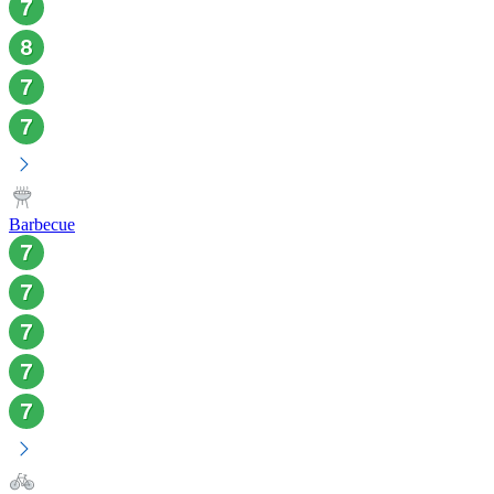
Barbecue