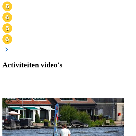
Activiteiten video's