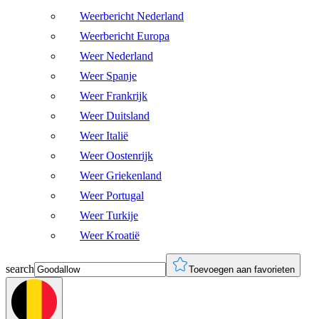
Weerbericht Nederland
Weerbericht Europa
Weer Nederland
Weer Spanje
Weer Frankrijk
Weer Duitsland
Weer Italië
Weer Oostenrijk
Weer Griekenland
Weer Portugal
Weer Turkije
Weer Kroatië
search
Toevoegen aan favorieten