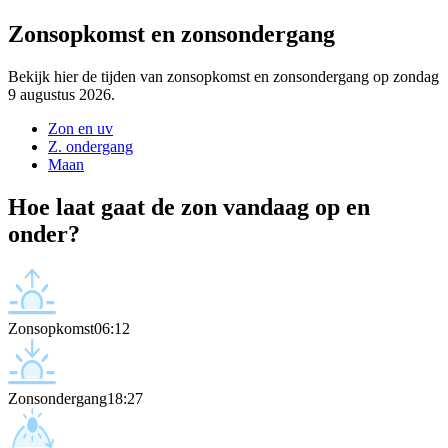
Zonsopkomst en zonsondergang
Bekijk hier de tijden van zonsopkomst en zonsondergang op zondag
9 augustus 2026.
Zon en uv
Z. ondergang
Maan
Hoe laat gaat de zon vandaag op en
onder?
Zonsopkomst
06:12
Zonsondergang
18:27