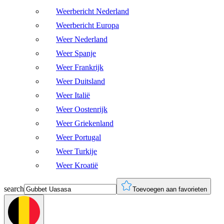
Weerbericht Nederland
Weerbericht Europa
Weer Nederland
Weer Spanje
Weer Frankrijk
Weer Duitsland
Weer Italië
Weer Oostenrijk
Weer Griekenland
Weer Portugal
Weer Turkije
Weer Kroatië
search
Toevoegen aan favorieten