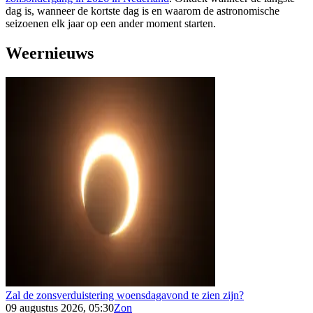
dag is, wanneer de kortste dag is en waarom de astronomische
seizoenen elk jaar op een ander moment starten.
Weernieuws
Zal de zonsverduistering woensdagavond te zien zijn?
09 augustus 2026, 05:30
Zon