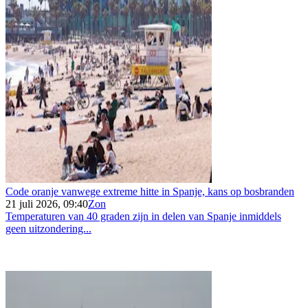
Code oranje vanwege extreme hitte in Spanje, kans op bosbranden
21 juli 2026, 09:40
Zon
Temperaturen van 40 graden zijn in delen van Spanje inmiddels
geen uitzondering...