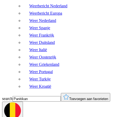
Weerbericht Nederland
Weerbericht Europa
Weer Nederland
Weer Spanje
Weer Frankrijk
Weer Duitsland
Weer Italië
Weer Oostenrijk
Weer Griekenland
Weer Portugal
Weer Turkije
Weer Kroatië
search
Toevoegen aan favorieten