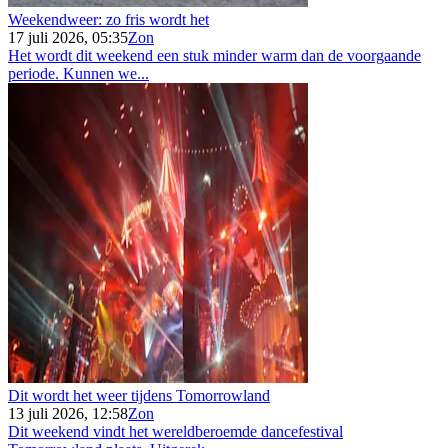
Weekendweer: zo fris wordt het
17 juli 2026, 05:35
Zon
Het wordt dit weekend een stuk minder warm dan de voorgaande
periode. Kunnen we...
Dit wordt het weer tijdens Tomorrowland
13 juli 2026, 12:58
Zon
Dit weekend vindt het wereldberoemde dancefestival