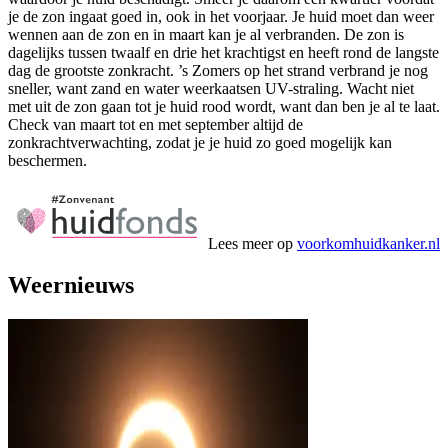
je de zon ingaat goed in, ook in het voorjaar. Je huid moet dan weer
wennen aan de zon en in maart kan je al verbranden. De zon is
dagelijks tussen twaalf en drie het krachtigst en heeft rond de langste
dag de grootste zonkracht. ’s Zomers op het strand verbrand je nog
sneller, want zand en water weerkaatsen UV-straling. Wacht niet
met uit de zon gaan tot je huid rood wordt, want dan ben je al te laat.
Check van maart tot en met september altijd de
zonkrachtverwachting, zodat je je huid zo goed mogelijk kan
beschermen.
Lees meer op
voorkomhuidkanker.nl
Weernieuws