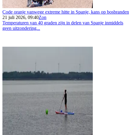
Code oranje vanwege extreme hitte in Spanje, kans op bosbranden
21 juli 2026, 09:40
Zon
Temperaturen van 40 graden zijn in delen van Spanje inmiddels
geen uitzondering...