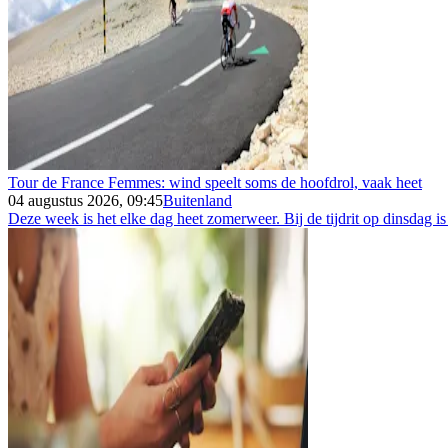
Tour de France Femmes: wind speelt soms de hoofdrol, vaak heet
04 augustus 2026, 09:45
Buitenland
Deze week is het elke dag heet zomerweer. Bij de tijdrit op dinsdag is