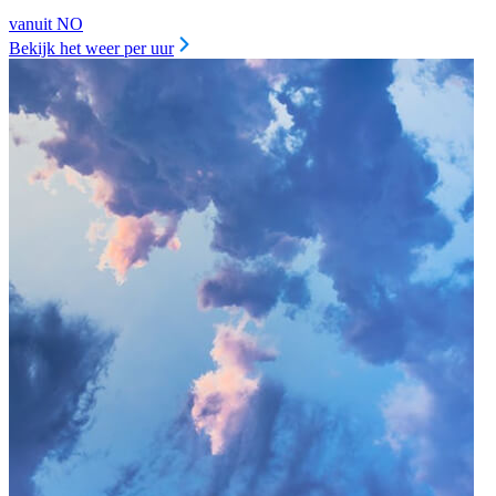
vanuit NO
Bekijk het weer per uur