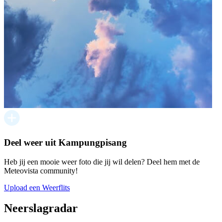
Deel weer uit Kampungpisang
Heb jij een mooie weer foto die jij wil delen? Deel hem met de
Meteovista community!
Upload een Weerflits
Neerslagradar