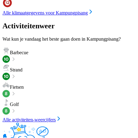
Alle klimaatgegevens voor Kampungpisang
Activiteitenweer
Wat kun je vandaag het beste gaan doen in Kampungpisang?
Barbecue
Strand
Fietsen
Golf
Alle activiteiten-weercijfers