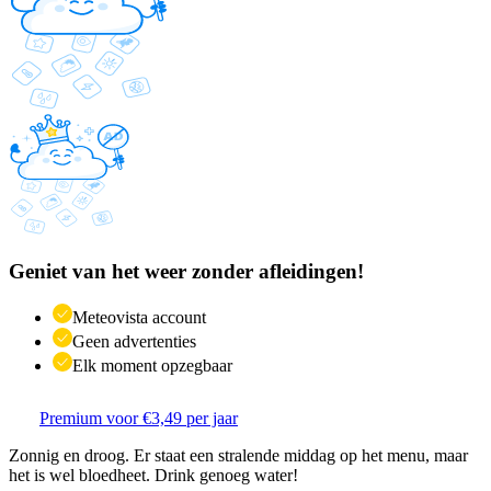
Geniet van het weer zonder afleidingen!
Meteovista account
Geen advertenties
Elk moment opzegbaar
Premium voor €3,49 per jaar
Zonnig en droog. Er staat een stralende middag op het menu, maar
het is wel bloedheet. Drink genoeg water!