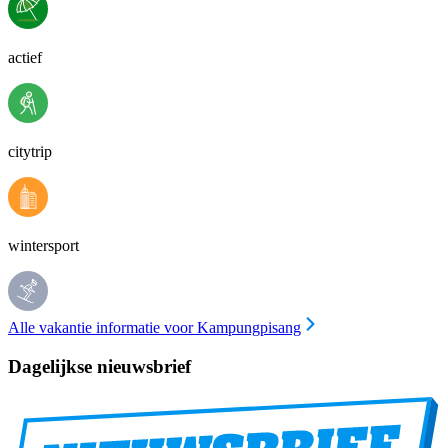
actief
citytrip
wintersport
Alle vakantie informatie voor Kampungpisang
Dagelijkse nieuwsbrief