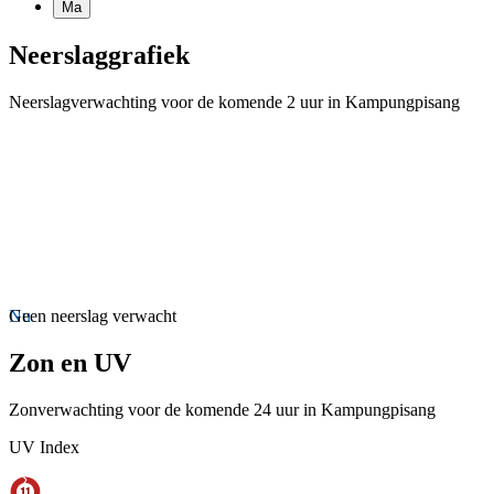
Ma
Neerslaggrafiek
Neerslagverwachting voor de komende 2 uur in Kampungpisang
Nu
Geen neerslag verwacht
Zon en UV
Zonverwachting voor de komende 24 uur in Kampungpisang
UV Index