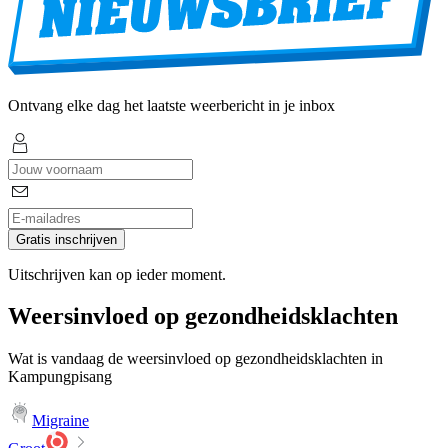
Ontvang elke dag het laatste weerbericht in je inbox
Gratis inschrijven
Uitschrijven kan op ieder moment.
Weersinvloed op gezondheidsklachten
Wat is vandaag de weersinvloed op gezondheidsklachten in
Kampungpisang
Migraine