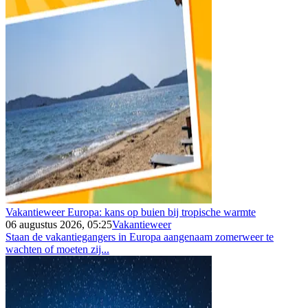
Vakantieweer Europa: kans op buien bij tropische warmte
06 augustus 2026, 05:25
Vakantieweer
Staan de vakantiegangers in Europa aangenaam zomerweer te
wachten of moeten zij...