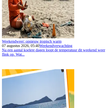
Weekendweer: opnieuw tropisch warm
07 augustus 2026, 05:40
Weekendverwachting
Na een aantal koelere dagen loopt de temperatuur dit weekend weer
flink op. Wat...