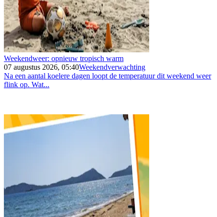
Weekendweer: opnieuw tropisch warm
07 augustus 2026, 05:40
Weekendverwachting
Na een aantal koelere dagen loopt de temperatuur dit weekend weer
flink op. Wat...