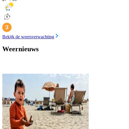
Bekijk de weersverwachting
Weernieuws