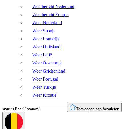
Weerbericht Nederland
Weerbericht Europa
Weer Nederland
Weer Spanje
Weer Frankrijk
Weer Duitsland
Weer Italië
Weer Oostenrijk
Weer Griekenland
Weer Portugal
Weer Turkije
Weer Kroatië
search
Toevoegen aan favorieten