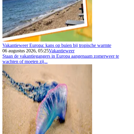
Vakantieweer Europa: kans op buien bij tropische warmte
06 augustus 2026, 05:25
Vakantieweer
Staan de vakantiegangers in Europa aangenaam zomerweer te
wachten of moeten zij...