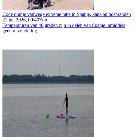
Code oranje vanwege extreme hitte in Spanje, kans op bosbranden
21 juli 2026, 09:40
Zon
Temperaturen van 40 graden zijn in delen van Spanje inmiddels
geen uitzondering...