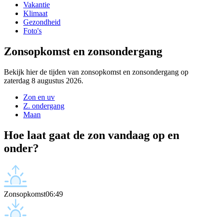
Vakantie
Klimaat
Gezondheid
Foto's
Zonsopkomst en zonsondergang
Bekijk hier de tijden van zonsopkomst en zonsondergang op
zaterdag 8 augustus 2026.
Zon en uv
Z. ondergang
Maan
Hoe laat gaat de zon vandaag op en
onder?
Zonsopkomst
06:49