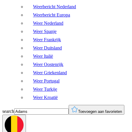
Weerbericht Nederland
Weerbericht Europa
Weer Nederland
Weer Spanje
Weer Frankrijk
Weer Duitsland
Weer Italië
Weer Oostenrijk
Weer Griekenland
Weer Portugal
Weer Turkije
Weer Kroatië
search
Toevoegen aan favorieten