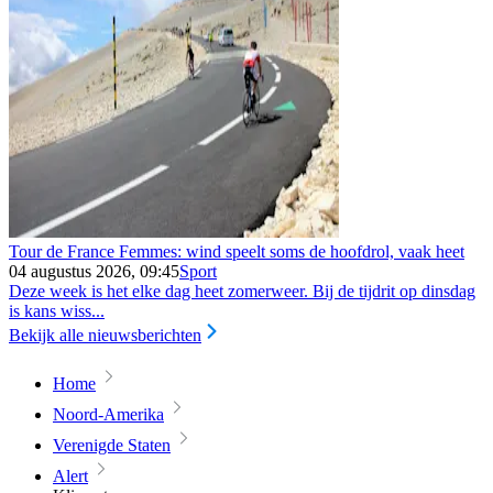
Tour de France Femmes: wind speelt soms de hoofdrol, vaak heet
04 augustus 2026, 09:45
Sport
Deze week is het elke dag heet zomerweer. Bij de tijdrit op dinsdag
is kans wiss...
Bekijk alle nieuwsberichten
Home
Noord-Amerika
Verenigde Staten
Alert