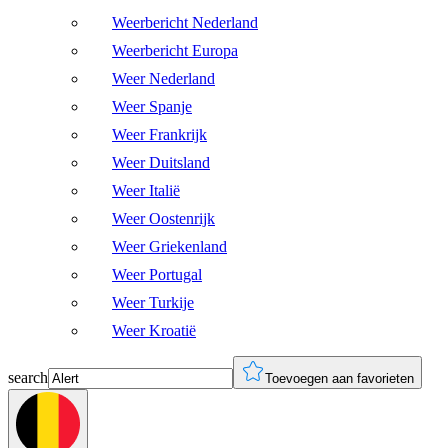
Weerbericht Nederland
Weerbericht Europa
Weer Nederland
Weer Spanje
Weer Frankrijk
Weer Duitsland
Weer Italië
Weer Oostenrijk
Weer Griekenland
Weer Portugal
Weer Turkije
Weer Kroatië
search
Toevoegen aan favorieten