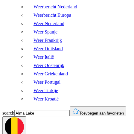
Weerbericht Nederland
Weerbericht Europa
Weer Nederland
Weer Spanje
Weer Frankrijk
Weer Duitsland
Weer Italië
Weer Oostenrijk
Weer Griekenland
Weer Portugal
Weer Turkije
Weer Kroatië
search
Toevoegen aan favorieten