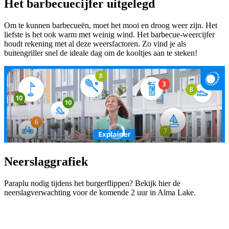
Het barbecuecijfer uitgelegd
Om te kunnen barbecueën, moet het mooi en droog weer zijn. Het
liefste is het ook warm met weinig wind. Het barbecue-weercijfer
houdt rekening met al deze weersfactoren. Zo vind je als
buitengriller snel de ideale dag om de kooltjes aan te steken!
Neerslaggrafiek
Paraplu nodig tijdens het burgerflippen? Bekijk hier de
neerslagverwachting voor de komende 2 uur in Alma Lake.