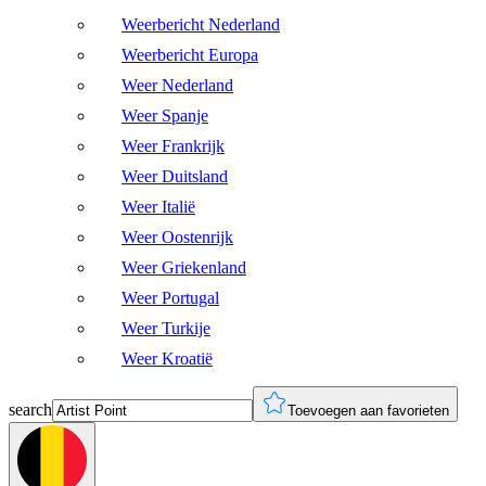
Weerbericht Nederland
Weerbericht Europa
Weer Nederland
Weer Spanje
Weer Frankrijk
Weer Duitsland
Weer Italië
Weer Oostenrijk
Weer Griekenland
Weer Portugal
Weer Turkije
Weer Kroatië
search
Toevoegen aan favorieten