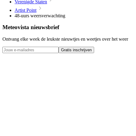
Verenigde Staten
Artist Point
48-uurs weersverwachting
Meteovista nieuwsbrief
Ontvang elke week de leukste nieuwtjes en weetjes over het weer
Gratis inschrijven