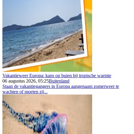
Vakantieweer Europa: kans op buien bij tropische warmte
06 augustus 2026, 05:25
Buitenland
Staan de vakantiegangers in Europa aangenaam zomerweer te
wachten of moeten zij...