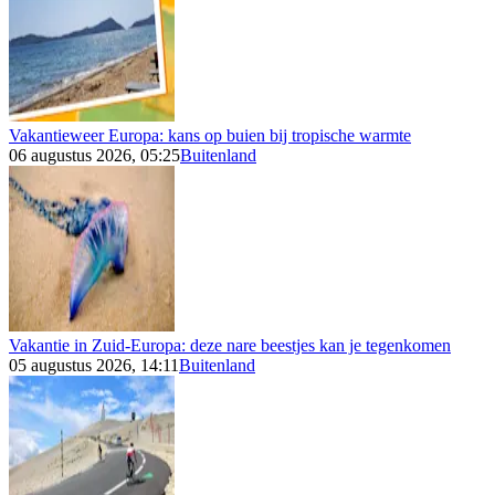
Vakantieweer Europa: kans op buien bij tropische warmte
06 augustus 2026, 05:25
Buitenland
Vakantie in Zuid-Europa: deze nare beestjes kan je tegenkomen
05 augustus 2026, 14:11
Buitenland