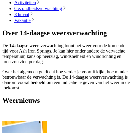
Activiteiten
Gezondheidsverwachting
Klimaat
Vakantie
Over 14-daagse weersverwachting
De 14-daagse weersverwachting toont het weer voor de komende
tijd voor Ash Iron Springs. Je kan hier onder andere de verwachte
temperatuur, kans op neerslag, windsnelheid en windrichting en
uren zon zien per dag.
Over het algemeen geldt dat hoe verder je vooruit kijkt, hoe minder
betrouwbaar de verwachting is. De 14-daagse weersverwachting is
daarom vooral bedoeld om een indicatie te geven van het weer in de
toekomst.
Weernieuws