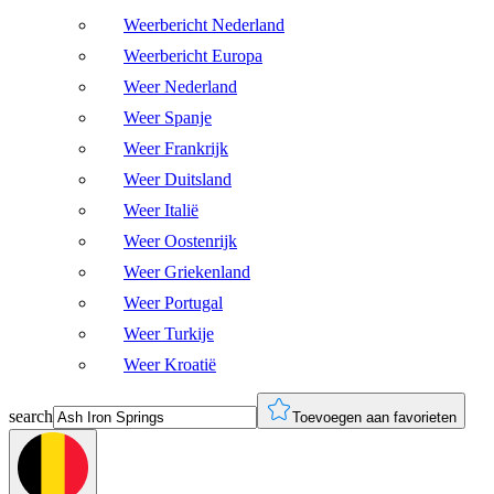
Weerbericht Nederland
Weerbericht Europa
Weer Nederland
Weer Spanje
Weer Frankrijk
Weer Duitsland
Weer Italië
Weer Oostenrijk
Weer Griekenland
Weer Portugal
Weer Turkije
Weer Kroatië
search
Toevoegen aan favorieten