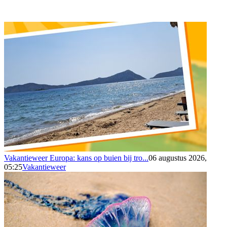
Vakantieweer Europa: kans op buien bij tro...
06 augustus 2026,
05:25
Vakantieweer