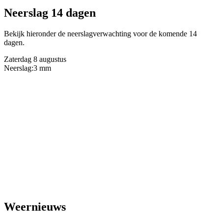
Neerslag 14 dagen
Bekijk hieronder de neerslagverwachting voor de komende 14
dagen.
Zaterdag 8 augustus
Neerslag:
3 mm
Weernieuws