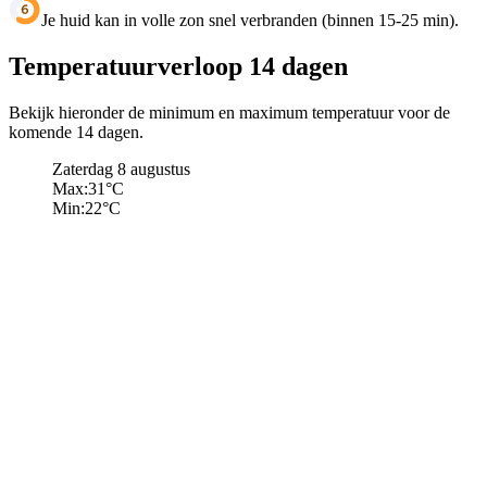
Je huid kan in volle zon snel verbranden (binnen 15-25 min).
Temperatuurverloop 14 dagen
Bekijk hieronder de minimum en maximum temperatuur voor de
komende 14 dagen.
Zaterdag 8 augustus
Max:
31
°C
Min:
22
°C