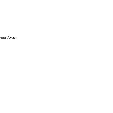
 voor Avoca