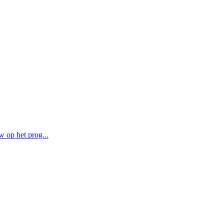
 op het prog...