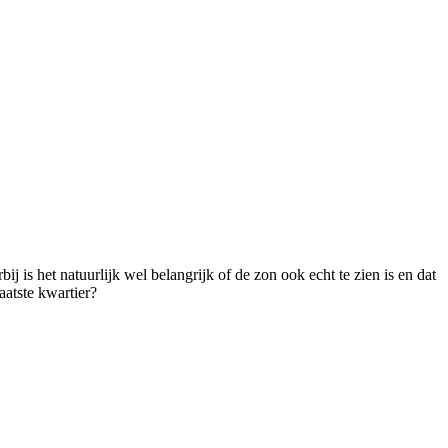
 is het natuurlijk wel belangrijk of de zon ook echt te zien is en dat
aatste kwartier?