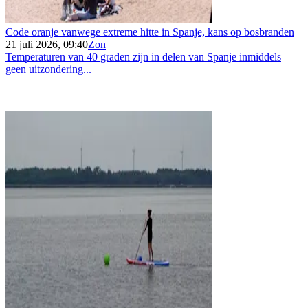
Code oranje vanwege extreme hitte in Spanje, kans op bosbranden
21 juli 2026, 09:40
Zon
Temperaturen van 40 graden zijn in delen van Spanje inmiddels
geen uitzondering...