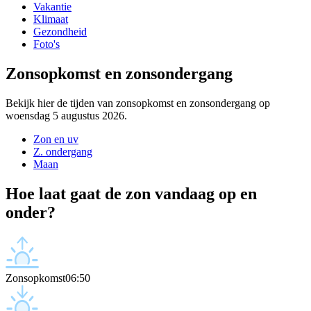
Vakantie
Klimaat
Gezondheid
Foto's
Zonsopkomst en zonsondergang
Bekijk hier de tijden van zonsopkomst en zonsondergang op
woensdag 5 augustus 2026.
Zon en uv
Z. ondergang
Maan
Hoe laat gaat de zon vandaag op en
onder?
Zonsopkomst
06:50