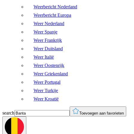
Weerbericht Nederland
Weerbericht Europa
Weer Nederland
Weer Spanje
Weer Frankrijk
Weer Duitsland
Weer Italië
Weer Oostenrijk
Weer Griekenland
Weer Portugal
Weer Turkije
Weer Kroatië
search
Toevoegen aan favorieten