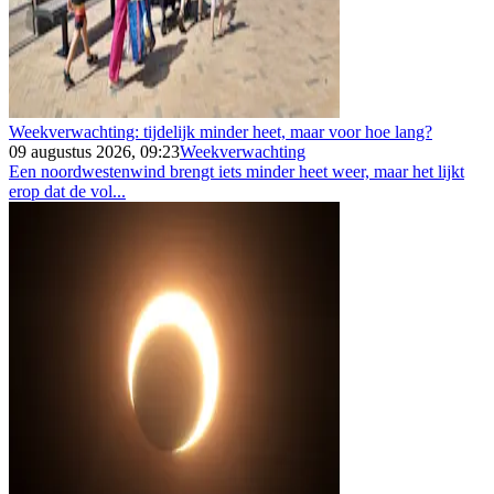
Weekverwachting: tijdelijk minder heet, maar voor hoe lang?
09 augustus 2026, 09:23
Weekverwachting
Een noordwestenwind brengt iets minder heet weer, maar het lijkt
erop dat de vol...