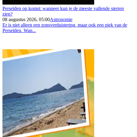
Perseïden op komst: wanneer kun je de meeste vallende sterren
zien?
08 augustus 2026, 05:00
Astronomie
Er is niet alleen een zonsverduistering, maar ook een piek van de
Perseïden. Wan...