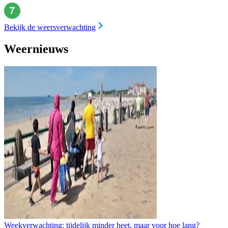
Bekijk de weersverwachting
Weernieuws
Weekverwachting: tijdelijk minder heet, maar voor hoe lang?