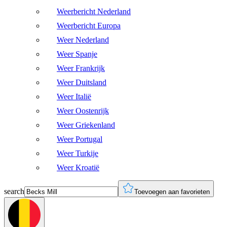
Weerbericht Nederland
Weerbericht Europa
Weer Nederland
Weer Spanje
Weer Frankrijk
Weer Duitsland
Weer Italië
Weer Oostenrijk
Weer Griekenland
Weer Portugal
Weer Turkije
Weer Kroatië
search
Toevoegen aan favorieten