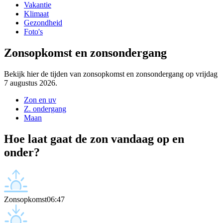
Vakantie
Klimaat
Gezondheid
Foto's
Zonsopkomst en zonsondergang
Bekijk hier de tijden van zonsopkomst en zonsondergang op vrijdag
7 augustus 2026.
Zon en uv
Z. ondergang
Maan
Hoe laat gaat de zon vandaag op en
onder?
Zonsopkomst
06:47