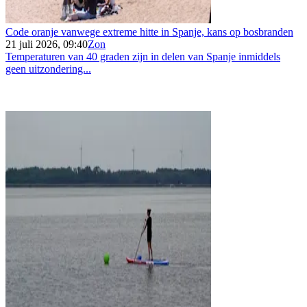
Code oranje vanwege extreme hitte in Spanje, kans op bosbranden
21 juli 2026, 09:40
Zon
Temperaturen van 40 graden zijn in delen van Spanje inmiddels
geen uitzondering...