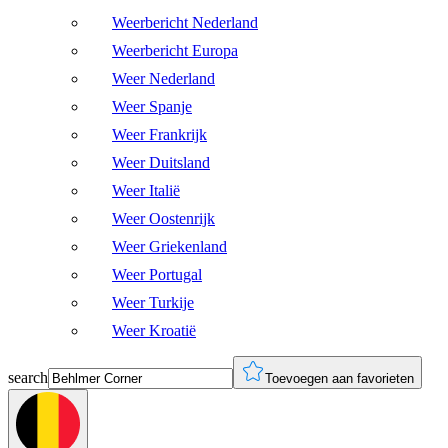
Weerbericht Nederland
Weerbericht Europa
Weer Nederland
Weer Spanje
Weer Frankrijk
Weer Duitsland
Weer Italië
Weer Oostenrijk
Weer Griekenland
Weer Portugal
Weer Turkije
Weer Kroatië
search
Toevoegen aan favorieten