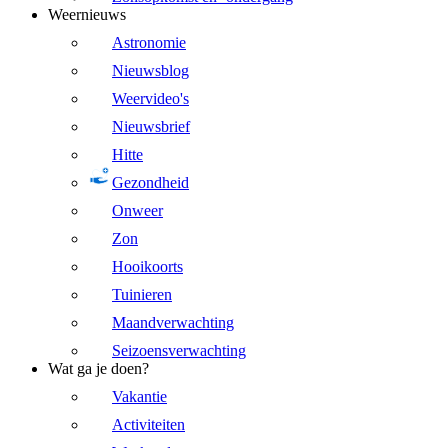
Weernieuws
Astronomie
Nieuwsblog
Weervideo's
Nieuwsbrief
Hitte
Gezondheid
Onweer
Zon
Hooikoorts
Tuinieren
Maandverwachting
Seizoensverwachting
Wat ga je doen?
Vakantie
Activiteiten