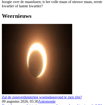
hoogte over de maanfasen; is het volle maan of nieuwe maan, eerste
kwartier of laatste kwartier?
Weernieuws
Zal de zonsverduistering woensdagavond te zien zijn?
09 augustus 2026, 05:30
Astronomie