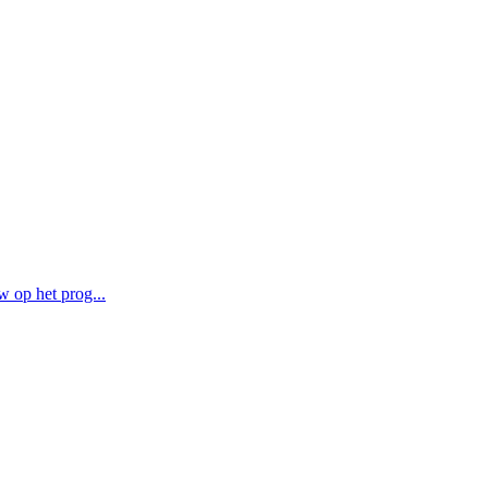
 op het prog...