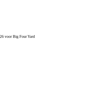
026 voor Big Four Yard