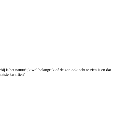
 is het natuurlijk wel belangrijk of de zon ook echt te zien is en dat
aatste kwartier?