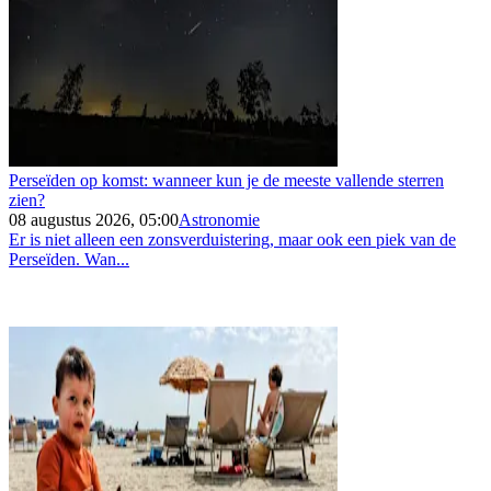
Perseïden op komst: wanneer kun je de meeste vallende sterren
zien?
08 augustus 2026, 05:00
Astronomie
Er is niet alleen een zonsverduistering, maar ook een piek van de
Perseïden. Wan...