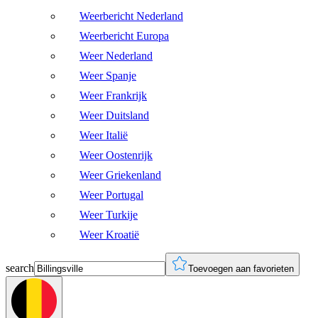
Weerbericht Nederland
Weerbericht Europa
Weer Nederland
Weer Spanje
Weer Frankrijk
Weer Duitsland
Weer Italië
Weer Oostenrijk
Weer Griekenland
Weer Portugal
Weer Turkije
Weer Kroatië
search
Toevoegen aan favorieten