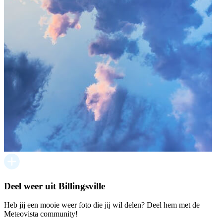
Deel weer uit Billingsville
Heb jij een mooie weer foto die jij wil delen? Deel hem met de
Meteovista community!