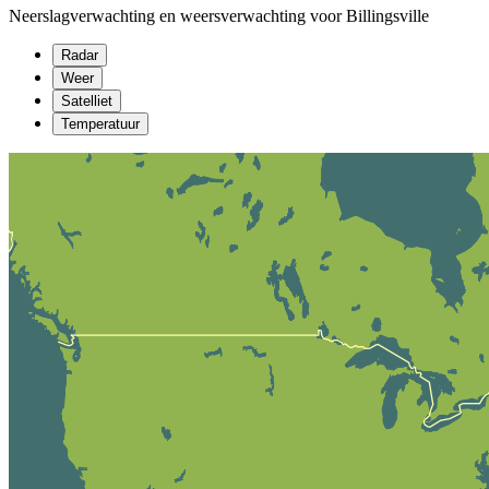
Neerslagverwachting en weersverwachting voor Billingsville
Radar
Weer
Satelliet
Temperatuur