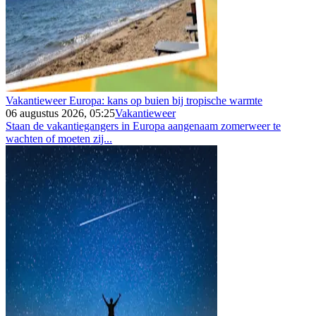
Vakantieweer Europa: kans op buien bij tropische warmte
06 augustus 2026, 05:25
Vakantieweer
Staan de vakantiegangers in Europa aangenaam zomerweer te
wachten of moeten zij...