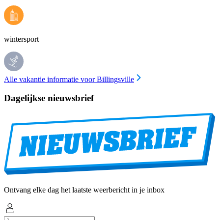
wintersport
Alle vakantie informatie voor Billingsville
Dagelijkse nieuwsbrief
Ontvang elke dag het laatste weerbericht in je inbox