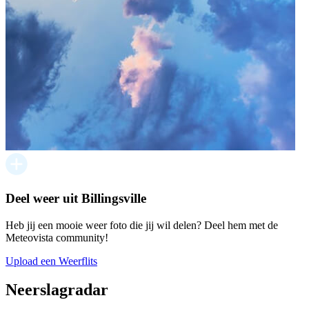
Deel weer uit Billingsville
Heb jij een mooie weer foto die jij wil delen? Deel hem met de
Meteovista community!
Upload een Weerflits
Neerslagradar