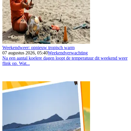
Weekendweer: opnieuw tropisch warm
07 augustus 2026, 05:40
Weekendverwachting
Na een aantal koelere dagen loopt de temperatuur dit weekend weer
flink op. Wat...