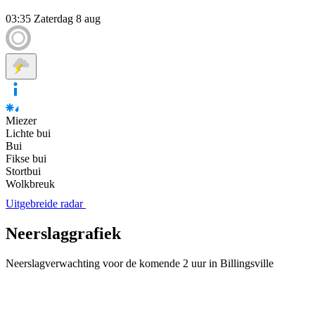
03:35
Zaterdag 8 aug
Miezer
Lichte bui
Bui
Fikse bui
Stortbui
Wolkbreuk
Uitgebreide radar
Neerslaggrafiek
Neerslagverwachting voor de komende 2 uur in Billingsville