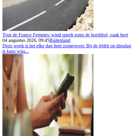
Tour de France Femmes: wind speelt soms de hoofdrol, vaak heet
04 augustus 2026, 09:45
Buitenland
Deze week is het elke dag heet zomerweer. Bij de tijdrit op dinsdag
is kans wiss...