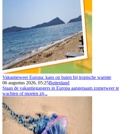
Vakantieweer Europa: kans op buien bij tropische warmte
06 augustus 2026, 05:25
Buitenland
Staan de vakantiegangers in Europa aangenaam zomerweer te
wachten of moeten zij...