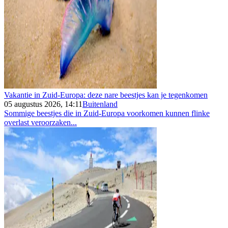
Vakantie in Zuid-Europa: deze nare beestjes kan je tegenkomen
05 augustus 2026, 14:11
Buitenland
Sommige beestjes die in Zuid-Europa voorkomen kunnen flinke
overlast veroorzaken...