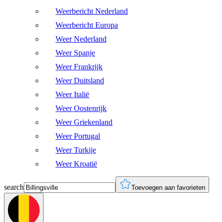
Weerbericht Nederland
Weerbericht Europa
Weer Nederland
Weer Spanje
Weer Frankrijk
Weer Duitsland
Weer Italië
Weer Oostenrijk
Weer Griekenland
Weer Portugal
Weer Turkije
Weer Kroatië
search
Toevoegen aan favorieten