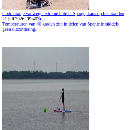
Code oranje vanwege extreme hitte in Spanje, kans op bosbranden
21 juli 2026, 09:40
Zon
Temperaturen van 40 graden zijn in delen van Spanje inmiddels
geen uitzondering...