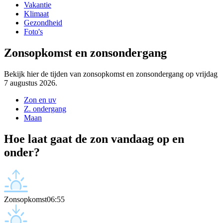
Vakantie
Klimaat
Gezondheid
Foto's
Zonsopkomst en zonsondergang
Bekijk hier de tijden van zonsopkomst en zonsondergang op vrijdag
7 augustus 2026.
Zon en uv
Z. ondergang
Maan
Hoe laat gaat de zon vandaag op en
onder?
Zonsopkomst
06:55