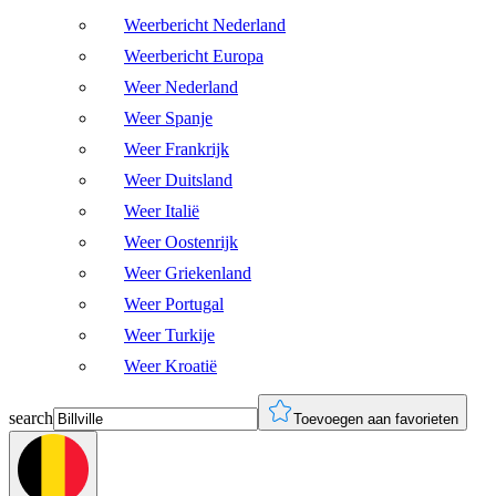
Weerbericht Nederland
Weerbericht Europa
Weer Nederland
Weer Spanje
Weer Frankrijk
Weer Duitsland
Weer Italië
Weer Oostenrijk
Weer Griekenland
Weer Portugal
Weer Turkije
Weer Kroatië
search
Toevoegen aan favorieten