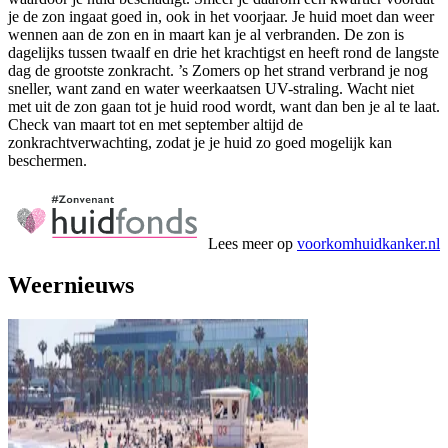
je de zon ingaat goed in, ook in het voorjaar. Je huid moet dan weer
wennen aan de zon en in maart kan je al verbranden. De zon is
dagelijks tussen twaalf en drie het krachtigst en heeft rond de langste
dag de grootste zonkracht. ’s Zomers op het strand verbrand je nog
sneller, want zand en water weerkaatsen UV-straling. Wacht niet
met uit de zon gaan tot je huid rood wordt, want dan ben je al te laat.
Check van maart tot en met september altijd de
zonkrachtverwachting, zodat je je huid zo goed mogelijk kan
beschermen.
Lees meer op
voorkomhuidkanker.nl
Weernieuws