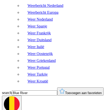
Weerbericht Nederland
Weerbericht Europa
Weer Nederland
Weer Spanje
Weer Frankrijk
Weer Duitsland
Weer Italië
Weer Oostenrijk
Weer Griekenland
Weer Portugal
Weer Turkije
Weer Kroatië
search
Toevoegen aan favorieten