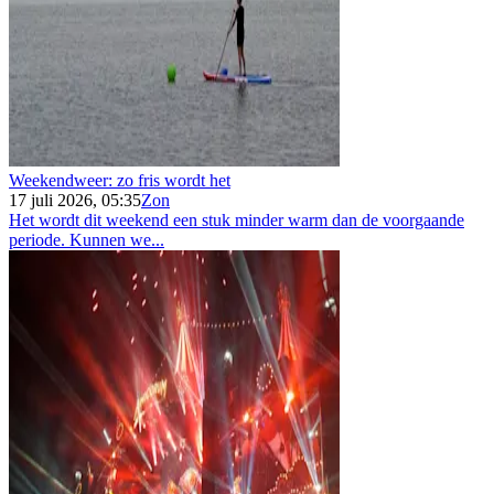
Weekendweer: zo fris wordt het
17 juli 2026, 05:35
Zon
Het wordt dit weekend een stuk minder warm dan de voorgaande
periode. Kunnen we...