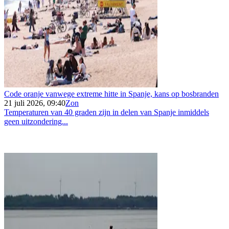
Code oranje vanwege extreme hitte in Spanje, kans op bosbranden
21 juli 2026, 09:40
Zon
Temperaturen van 40 graden zijn in delen van Spanje inmiddels
geen uitzondering...