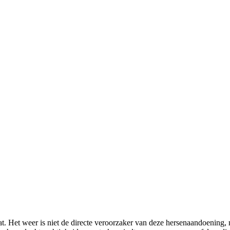
t. Het weer is niet de directe veroorzaker van deze hersenaandoening, 