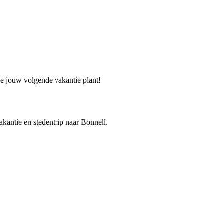
 je jouw volgende vakantie plant!
vakantie en stedentrip naar Bonnell.