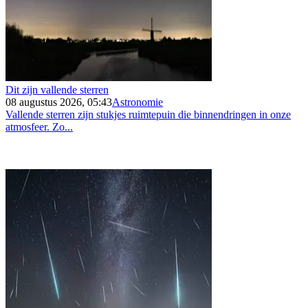
Dit zijn vallende sterren
08 augustus 2026, 05:43
Astronomie
Vallende sterren zijn stukjes ruimtepuin die binnendringen in onze
atmosfeer. Zo...