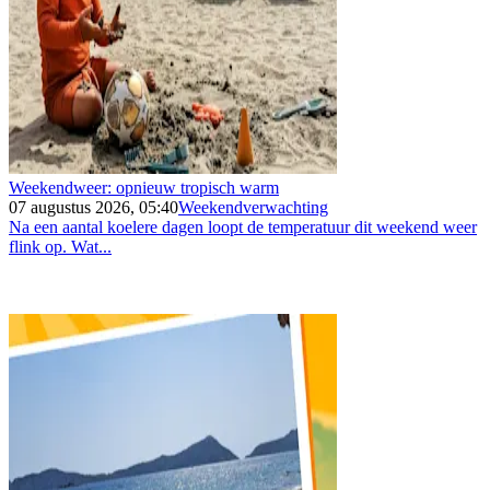
Weekendweer: opnieuw tropisch warm
07 augustus 2026, 05:40
Weekendverwachting
Na een aantal koelere dagen loopt de temperatuur dit weekend weer
flink op. Wat...