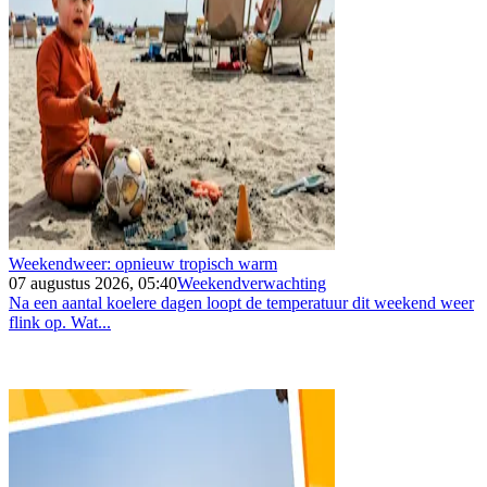
Weekendweer: opnieuw tropisch warm
07 augustus 2026, 05:40
Weekendverwachting
Na een aantal koelere dagen loopt de temperatuur dit weekend weer
flink op. Wat...