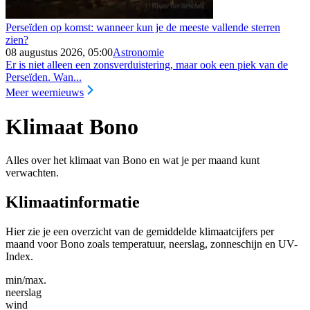
Perseïden op komst: wanneer kun je de meeste vallende sterren
zien?
08 augustus 2026, 05:00
Astronomie
Er is niet alleen een zonsverduistering, maar ook een piek van de
Perseïden. Wan...
Meer weernieuws
Klimaat Bono
Alles over het klimaat van Bono en wat je per maand kunt
verwachten.
Klimaatinformatie
Hier zie je een overzicht van de gemiddelde klimaatcijfers per
maand voor Bono zoals temperatuur, neerslag, zonneschijn en UV-
Index.
min/max.
neerslag
wind