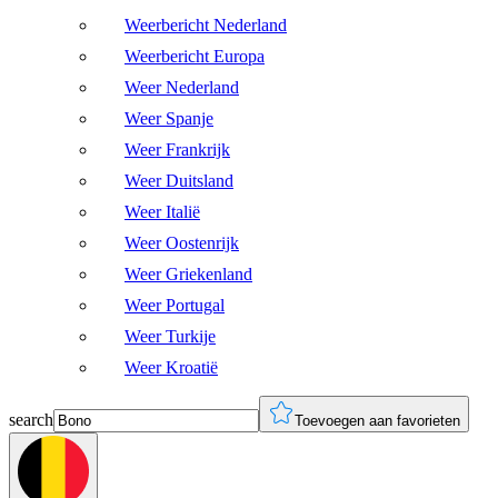
Weerbericht Nederland
Weerbericht Europa
Weer Nederland
Weer Spanje
Weer Frankrijk
Weer Duitsland
Weer Italië
Weer Oostenrijk
Weer Griekenland
Weer Portugal
Weer Turkije
Weer Kroatië
search
Toevoegen aan favorieten