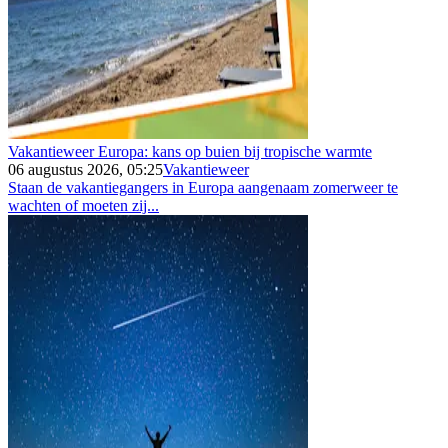
Vakantieweer Europa: kans op buien bij tropische warmte
06 augustus 2026, 05:25
Vakantieweer
Staan de vakantiegangers in Europa aangenaam zomerweer te
wachten of moeten zij...