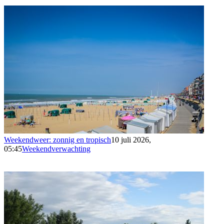
Weekendweer: zonnig en tropisch
10 juli 2026,
05:45
Weekendverwachting