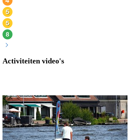
Activiteiten video's