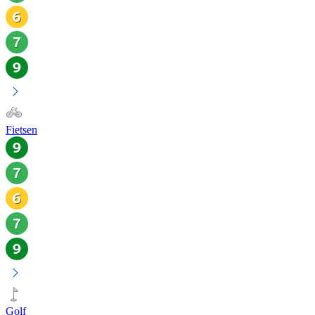
Fietsen
Golf