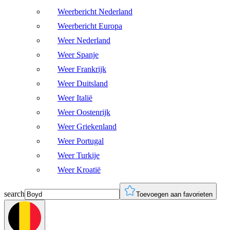
Weerbericht Nederland
Weerbericht Europa
Weer Nederland
Weer Spanje
Weer Frankrijk
Weer Duitsland
Weer Italië
Weer Oostenrijk
Weer Griekenland
Weer Portugal
Weer Turkije
Weer Kroatië
search
Toevoegen aan favorieten