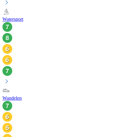
Watersport
Wandelen