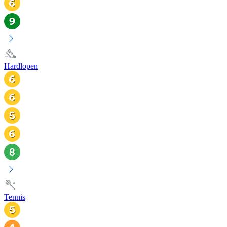
Hardlopen
Tennis