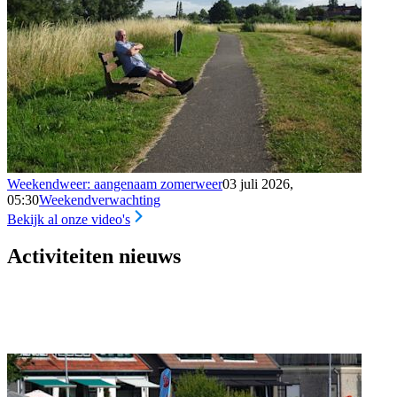
Weekendweer: aangenaam zomerweer
03 juli 2026,
05:30
Weekendverwachting
Bekijk al onze video's
Activiteiten nieuws