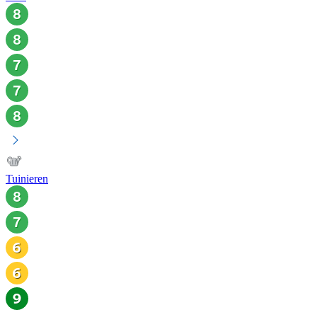
Tuinieren