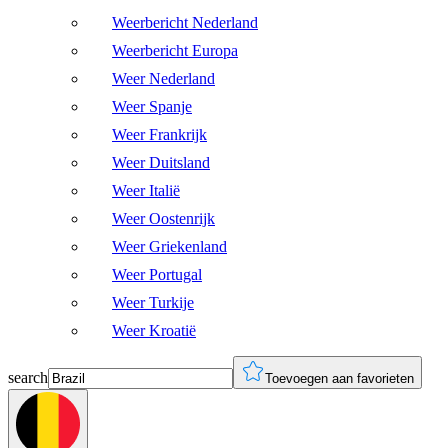
Weerbericht Nederland
Weerbericht Europa
Weer Nederland
Weer Spanje
Weer Frankrijk
Weer Duitsland
Weer Italië
Weer Oostenrijk
Weer Griekenland
Weer Portugal
Weer Turkije
Weer Kroatië
search
Toevoegen aan favorieten