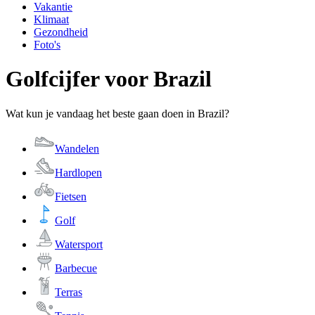
Vakantie
Klimaat
Gezondheid
Foto's
Golfcijfer voor Brazil
Wat kun je vandaag het beste gaan doen in Brazil?
Wandelen
Hardlopen
Fietsen
Golf
Watersport
Barbecue
Terras