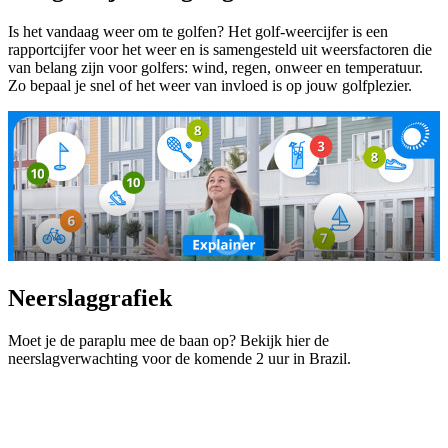
Is het vandaag weer om te golfen? Het golf-weercijfer is een
rapportcijfer voor het weer en is samengesteld uit weersfactoren die
van belang zijn voor golfers: wind, regen, onweer en temperatuur.
Zo bepaal je snel of het weer van invloed is op jouw golfplezier.
Neerslaggrafiek
Moet je de paraplu mee de baan op? Bekijk hier de
neerslagverwachting voor de komende 2 uur in Brazil.