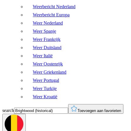
Weerbericht Nederland
Weerbericht Europa
Weer Nederland
Weer Spanje
Weer Frankrijk
Weer Duitsland
Weer Italië
Weer Oostenrijk
Weer Griekenland
Weer Portugal
Weer Turkije
Weer Kroatië
search
Toevoegen aan favorieten