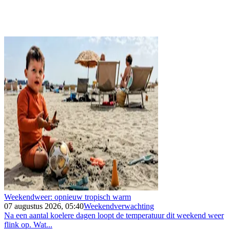
Weekendweer: opnieuw tropisch warm
07 augustus 2026, 05:40
Weekendverwachting
Na een aantal koelere dagen loopt de temperatuur dit weekend weer
flink op. Wat...