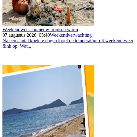
Weekendweer: opnieuw tropisch warm
07 augustus 2026, 05:40
Weekendverwachting
Na een aantal koelere dagen loopt de temperatuur dit weekend weer
flink op. Wat...