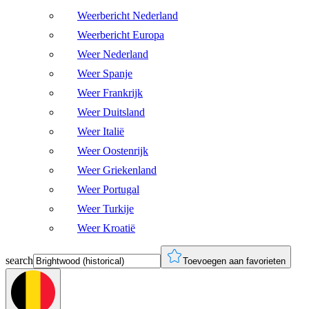
Weerbericht Nederland
Weerbericht Europa
Weer Nederland
Weer Spanje
Weer Frankrijk
Weer Duitsland
Weer Italië
Weer Oostenrijk
Weer Griekenland
Weer Portugal
Weer Turkije
Weer Kroatië
search
Toevoegen aan favorieten