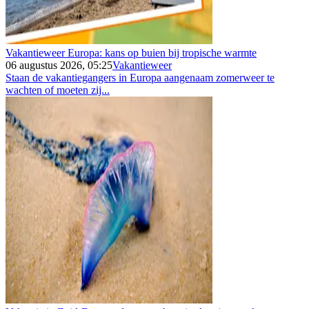
Vakantieweer Europa: kans op buien bij tropische warmte
06 augustus 2026, 05:25
Vakantieweer
Staan de vakantiegangers in Europa aangenaam zomerweer te
wachten of moeten zij...