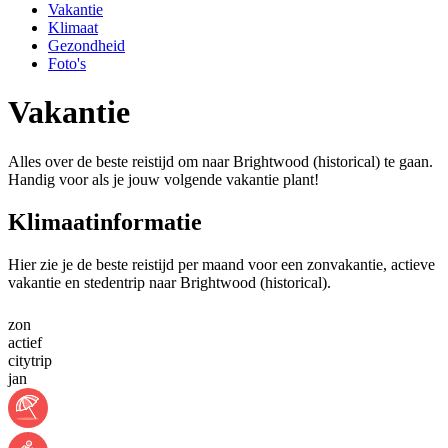
Vakantie
Klimaat
Gezondheid
Foto's
Vakantie
Alles over de beste reistijd om naar Brightwood (historical) te gaan.
Handig voor als je jouw volgende vakantie plant!
Klimaatinformatie
Hier zie je de beste reistijd per maand voor een zonvakantie, actieve
vakantie en stedentrip naar Brightwood (historical).
zon
actief
citytrip
jan