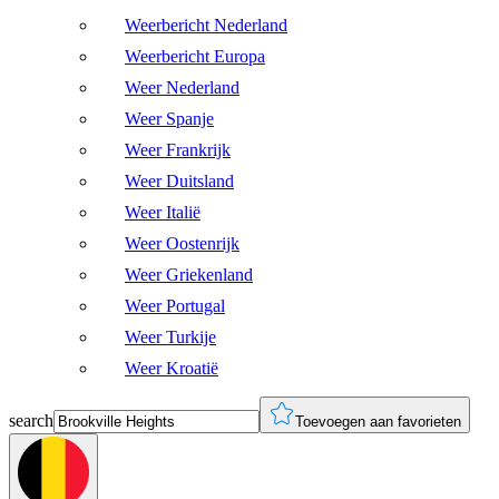
Weerbericht Nederland
Weerbericht Europa
Weer Nederland
Weer Spanje
Weer Frankrijk
Weer Duitsland
Weer Italië
Weer Oostenrijk
Weer Griekenland
Weer Portugal
Weer Turkije
Weer Kroatië
search
Toevoegen aan favorieten