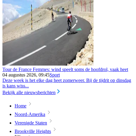
Tour de France Femmes: wind speelt soms de hoofdrol, vaak heet
04 augustus 2026, 09:45
Sport
Deze week is het elke dag heet zomerweer. Bij de tijdrit op dinsdag
is kans wiss...
Bekijk alle nieuwsberichten
Home
Noord-Amerika
Verenigde Staten
Brookville Heights