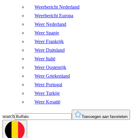
Weerbericht Nederland
Weerbericht Europa
Weer Nederland
Weer Spanje
Weer Frankrijk
Weer Duitsland
Weer Italië
Weer Oostenrijk
Weer Griekenland
Weer Portugal
Weer Turkije
Weer Kroatië
search
Toevoegen aan favorieten