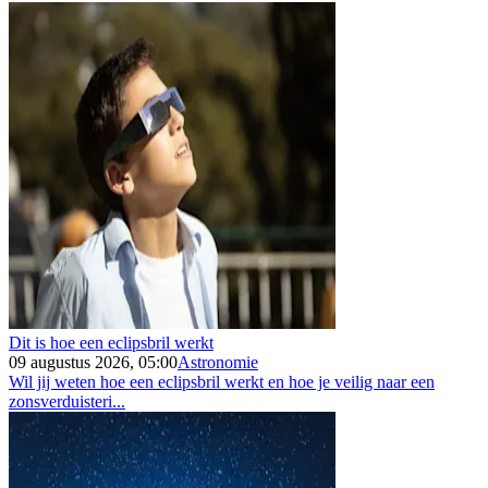
Dit is hoe een eclipsbril werkt
09 augustus 2026, 05:00
Astronomie
Wil jij weten hoe een eclipsbril werkt en hoe je veilig naar een
zonsverduisteri...