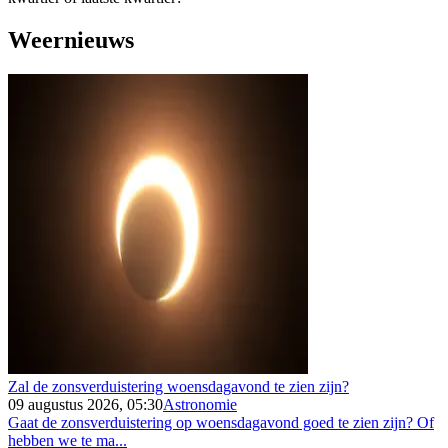
Weernieuws
Zal de zonsverduistering woensdagavond te zien zijn?
09 augustus 2026, 05:30
Astronomie
Gaat de zonsverduistering op woensdagavond goed te zien zijn? Of
hebben we te ma...