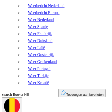
Weerbericht Nederland
Weerbericht Europa
Weer Nederland
Weer Spanje
Weer Frankrijk
Weer Duitsland
Weer Italië
Weer Oostenrijk
Weer Griekenland
Weer Portugal
Weer Turkije
Weer Kroatië
search
Toevoegen aan favorieten