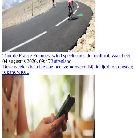
Tour de France Femmes: wind speelt soms de hoofdrol, vaak heet
04 augustus 2026, 09:45
Buitenland
Deze week is het elke dag heet zomerweer. Bij de tijdrit op dinsdag
is kans wiss...