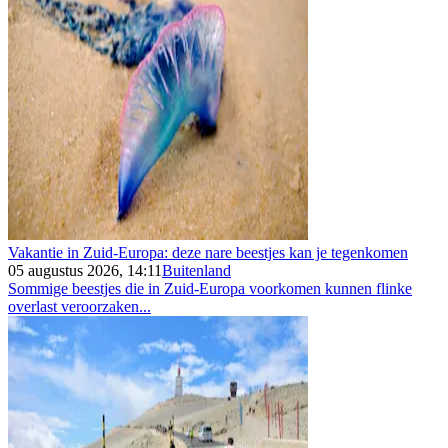
Vakantie in Zuid-Europa: deze nare beestjes kan je tegenkomen
05 augustus 2026, 14:11
Buitenland
Sommige beestjes die in Zuid-Europa voorkomen kunnen flinke
overlast veroorzaken...