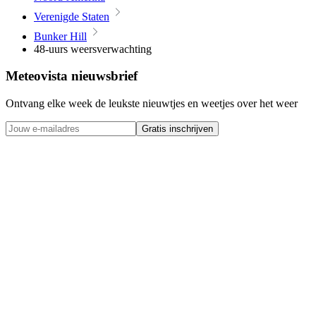
Verenigde Staten
Bunker Hill
48-uurs weersverwachting
Meteovista nieuwsbrief
Ontvang elke week de leukste nieuwtjes en weetjes over het weer
Gratis inschrijven