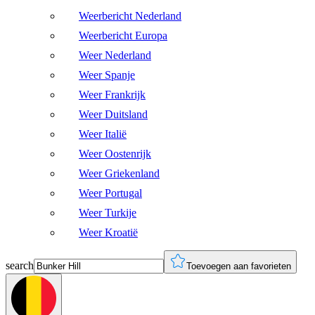
Weerbericht Nederland
Weerbericht Europa
Weer Nederland
Weer Spanje
Weer Frankrijk
Weer Duitsland
Weer Italië
Weer Oostenrijk
Weer Griekenland
Weer Portugal
Weer Turkije
Weer Kroatië
search
Toevoegen aan favorieten