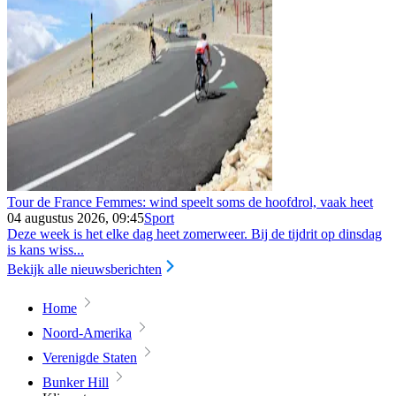
Tour de France Femmes: wind speelt soms de hoofdrol, vaak heet
04 augustus 2026, 09:45
Sport
Deze week is het elke dag heet zomerweer. Bij de tijdrit op dinsdag
is kans wiss...
Bekijk alle nieuwsberichten
Home
Noord-Amerika
Verenigde Staten
Bunker Hill