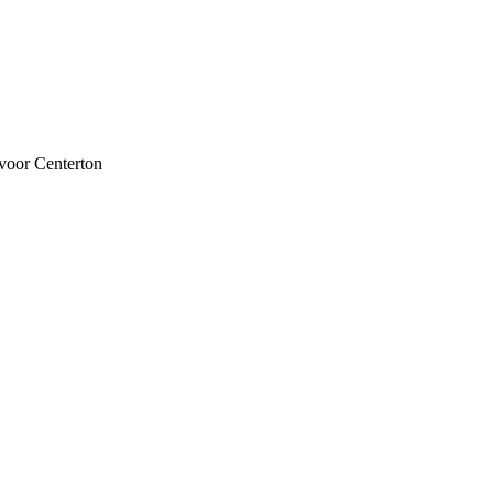
voor Centerton