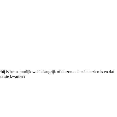
 is het natuurlijk wel belangrijk of de zon ook echt te zien is en dat
aatste kwartier?