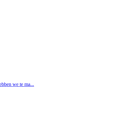
ebben we te ma...