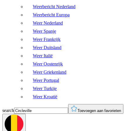
Weerbericht Nederland
Weerbericht Europa
Weer Nederland
Weer Spanje
Weer Frankrijk
Weer Duitsland
Weer Italië
Weer Oostenrijk
Weer Griekenland
Weer Portugal
Weer Turkije
Weer Kroatië
search
Toevoegen aan favorieten