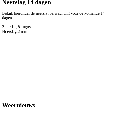
Neerslag 14 dagen
Bekijk hieronder de neerslagverwachting voor de komende 14
dagen.
Zaterdag 8 augustus
Neerslag:
2 mm
Weernieuws