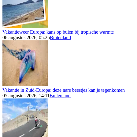
Vakantieweer Europa: kans op buien bij tropische warmte
06 augustus 2026, 05:25
Buitenland
Vakantie in Zuid-Europa: deze nare beestjes kan je tegenkomen
05 augustus 2026, 14:11
Buitenland