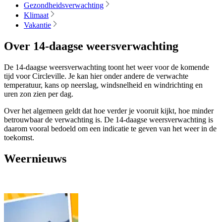
Gezondheidsverwachting
Klimaat
Vakantie
Over 14-daagse weersverwachting
De 14-daagse weersverwachting toont het weer voor de komende
tijd voor Circleville. Je kan hier onder andere de verwachte
temperatuur, kans op neerslag, windsnelheid en windrichting en
uren zon zien per dag.
Over het algemeen geldt dat hoe verder je vooruit kijkt, hoe minder
betrouwbaar de verwachting is. De 14-daagse weersverwachting is
daarom vooral bedoeld om een indicatie te geven van het weer in de
toekomst.
Weernieuws