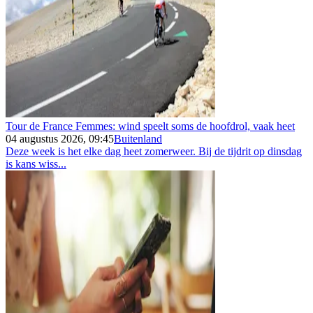
Tour de France Femmes: wind speelt soms de hoofdrol, vaak heet
04 augustus 2026, 09:45
Buitenland
Deze week is het elke dag heet zomerweer. Bij de tijdrit op dinsdag
is kans wiss...