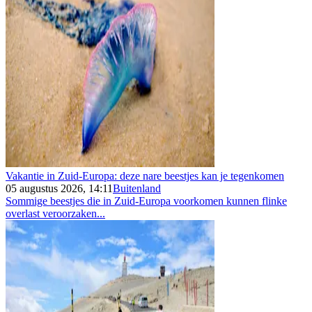
Vakantie in Zuid-Europa: deze nare beestjes kan je tegenkomen
05 augustus 2026, 14:11
Buitenland
Sommige beestjes die in Zuid-Europa voorkomen kunnen flinke
overlast veroorzaken...