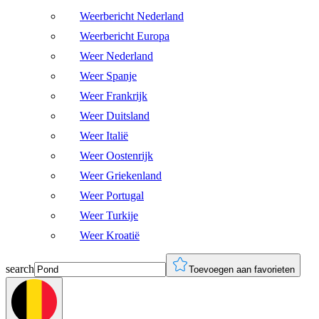
Weerbericht Nederland
Weerbericht Europa
Weer Nederland
Weer Spanje
Weer Frankrijk
Weer Duitsland
Weer Italië
Weer Oostenrijk
Weer Griekenland
Weer Portugal
Weer Turkije
Weer Kroatië
search
Toevoegen aan favorieten