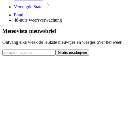
Verenigde Staten
Pond
48-uurs weersverwachting
Meteovista nieuwsbrief
Ontvang elke week de leukste nieuwtjes en weetjes over het weer
Gratis inschrijven