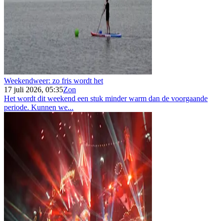
Weekendweer: zo fris wordt het
17 juli 2026, 05:35
Zon
Het wordt dit weekend een stuk minder warm dan de voorgaande
periode. Kunnen we...