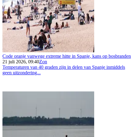
Code oranje vanwege extreme hitte in Spanje, kans op bosbranden
21 juli 2026, 09:40
Zon
Temperaturen van 40 graden zijn in delen van Spanje inmiddels
geen uitzondering...