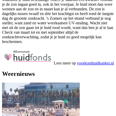
je de zon ingaat goed in, ook in het voorjaar. Je huid moet dan weer
wennen aan de zon en in maart kan je al verbranden. De zon is
dagelijks tussen twaalf en drie het krachtigst en heeft rond de langste
dag de grootste zonkracht. ’s Zomers op het strand verbrand je nog
sneller, want zand en water weerkaatsen UV-straling. Wacht niet
met uit de zon gaan tot je huid rood wordt, want dan ben je al te laat.
Check van maart tot en met september altijd de
zonkrachtverwachting, zodat je je huid zo goed mogelijk kan
beschermen.
Lees meer op
voorkomhuidkanker.nl
Weernieuws