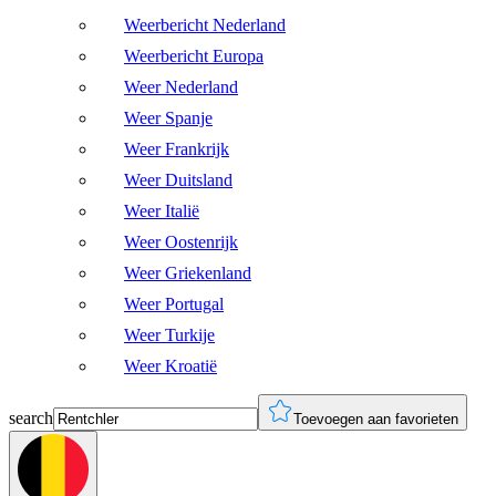
Weerbericht Nederland
Weerbericht Europa
Weer Nederland
Weer Spanje
Weer Frankrijk
Weer Duitsland
Weer Italië
Weer Oostenrijk
Weer Griekenland
Weer Portugal
Weer Turkije
Weer Kroatië
search
Toevoegen aan favorieten