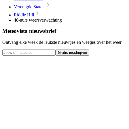
Verenigde Staten
Riddle Hill
48-uurs weersverwachting
Meteovista nieuwsbrief
Ontvang elke week de leukste nieuwtjes en weetjes over het weer
Gratis inschrijven