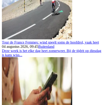
Tour de France Femmes: wind speelt soms de hoofdrol, vaak heet
04 augustus 2026, 09:45
Buitenland
Deze week is het elke dag heet zomerweer. Bij de tijdrit op dinsdag
is kans wiss...