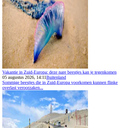
Vakantie in Zuid-Europa: deze nare beestjes kan je tegenkomen
05 augustus 2026, 14:11
Buitenland
Sommige beestjes die in Zuid-Europa voorkomen kunnen flinke
overlast veroorzaken...