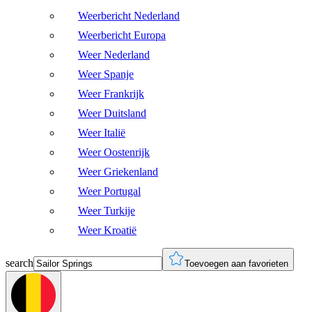
Weerbericht Nederland
Weerbericht Europa
Weer Nederland
Weer Spanje
Weer Frankrijk
Weer Duitsland
Weer Italië
Weer Oostenrijk
Weer Griekenland
Weer Portugal
Weer Turkije
Weer Kroatië
search
Toevoegen aan favorieten