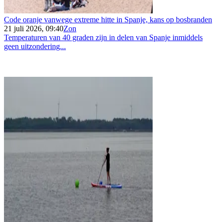
Code oranje vanwege extreme hitte in Spanje, kans op bosbranden
21 juli 2026, 09:40
Zon
Temperaturen van 40 graden zijn in delen van Spanje inmiddels
geen uitzondering...