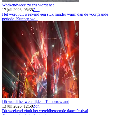
Weekendweer: zo fris wordt het
17 juli 2026, 05:35
Zon
Het wordt dit weekend een stuk minder warm dan de voorgaande
periode. Kunnen we...
Dit wordt het weer tijdens Tomorrowland
13 juli 2026, 12:58
Zon
Dit weekend vindt het wereldberoemde dancefestival