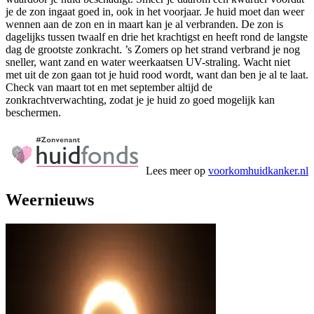
je de zon ingaat goed in, ook in het voorjaar. Je huid moet dan weer
wennen aan de zon en in maart kan je al verbranden. De zon is
dagelijks tussen twaalf en drie het krachtigst en heeft rond de langste
dag de grootste zonkracht. ’s Zomers op het strand verbrand je nog
sneller, want zand en water weerkaatsen UV-straling. Wacht niet
met uit de zon gaan tot je huid rood wordt, want dan ben je al te laat.
Check van maart tot en met september altijd de
zonkrachtverwachting, zodat je je huid zo goed mogelijk kan
beschermen.
Lees meer op
voorkomhuidkanker.nl
Weernieuws