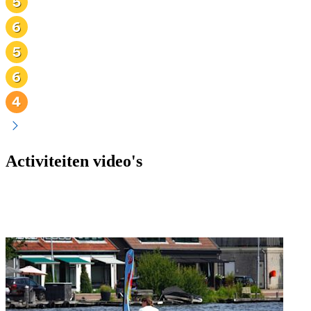
Activiteiten video's