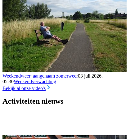
Weekendweer: aangenaam zomerweer
03 juli 2026,
05:30
Weekendverwachting
Bekijk al onze video's
Activiteiten nieuws