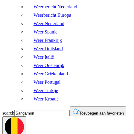
Weerbericht Nederland
Weerbericht Europa
Weer Nederland
Weer Spanje
Weer Frankrijk
Weer Duitsland
Weer Italië
Weer Oostenrijk
Weer Griekenland
Weer Portugal
Weer Turkije
Weer Kroatië
search
Toevoegen aan favorieten