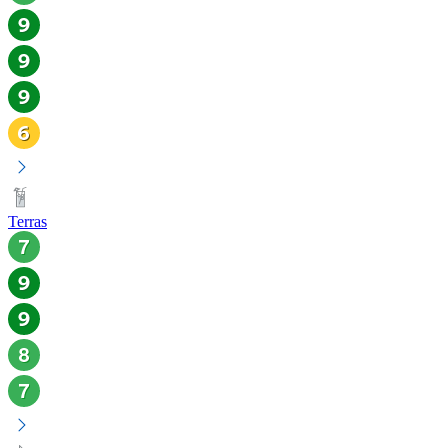
Terras