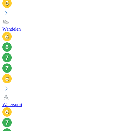
Wandelen
Watersport