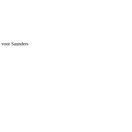
6 voor Saunders