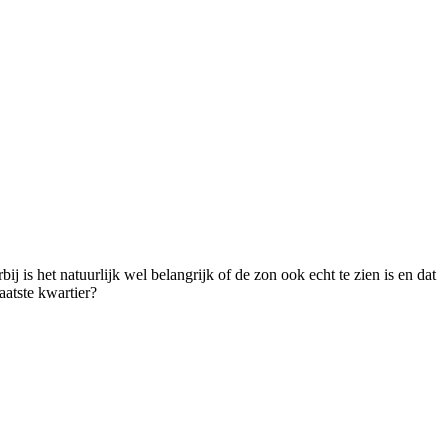
 is het natuurlijk wel belangrijk of de zon ook echt te zien is en dat
aatste kwartier?