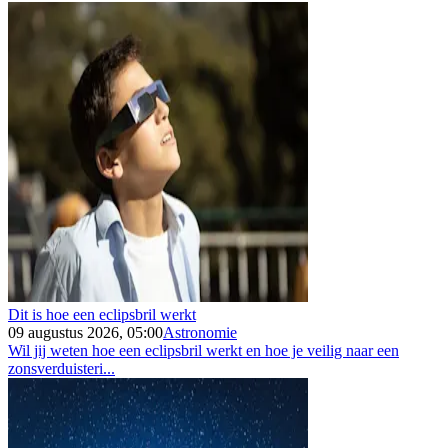
Dit is hoe een eclipsbril werkt
09 augustus 2026, 05:00
Astronomie
Wil jij weten hoe een eclipsbril werkt en hoe je veilig naar een
zonsverduisteri...