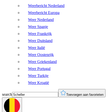
Weerbericht Nederland
Weerbericht Europa
Weer Nederland
Weer Spanje
Weer Frankrijk
Weer Duitsland
Weer Italië
Weer Oostenrijk
Weer Griekenland
Weer Portugal
Weer Turkije
Weer Kroatië
search
Toevoegen aan favorieten