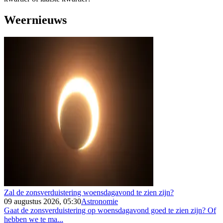
Weernieuws
Zal de zonsverduistering woensdagavond te zien zijn?
09 augustus 2026, 05:30
Astronomie
Gaat de zonsverduistering op woensdagavond goed te zien zijn? Of
hebben we te ma...