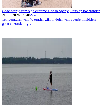
Code oranje vanwege extreme hitte in Spanje, kans op bosbranden
21 juli 2026, 09:40
Zon
Temperaturen van 40 graden zijn in delen van Spanje inmiddels
geen uitzondering...