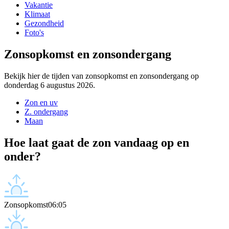
Vakantie
Klimaat
Gezondheid
Foto's
Zonsopkomst en zonsondergang
Bekijk hier de tijden van zonsopkomst en zonsondergang op
donderdag 6 augustus 2026.
Zon en uv
Z. ondergang
Maan
Hoe laat gaat de zon vandaag op en
onder?
Zonsopkomst
06:05