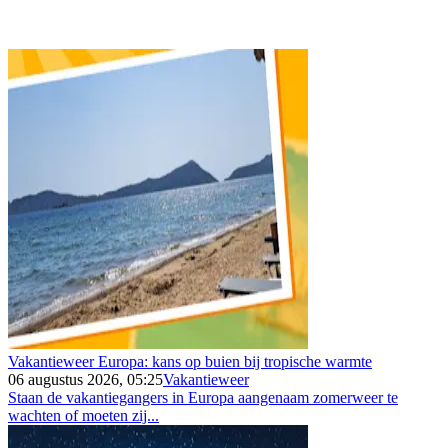
Vakantieweer Europa: kans op buien bij tropische warmte
06 augustus 2026, 05:25
Vakantieweer
Staan de vakantiegangers in Europa aangenaam zomerweer te
wachten of moeten zij...