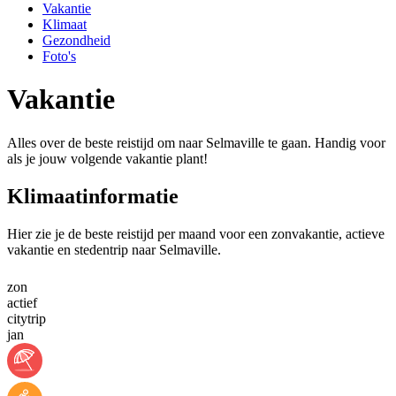
Vakantie
Klimaat
Gezondheid
Foto's
Vakantie
Alles over de beste reistijd om naar Selmaville te gaan. Handig voor
als je jouw volgende vakantie plant!
Klimaatinformatie
Hier zie je de beste reistijd per maand voor een zonvakantie, actieve
vakantie en stedentrip naar Selmaville.
zon
actief
citytrip
jan