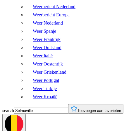
Weerbericht Nederland
Weerbericht Europa
Weer Nederland
Weer Spanje
Weer Frankrijk
Weer Duitsland
Weer Italië
Weer Oostenrijk
Weer Griekenland
Weer Portugal
Weer Turkije
Weer Kroatië
search
Toevoegen aan favorieten