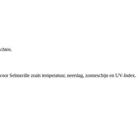
achten.
 voor Selmaville zoals temperatuur, neerslag, zonneschijn en UV-Index.