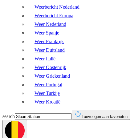
Weerbericht Nederland
Weerbericht Europa
Weer Nederland
Weer Spanje
Weer Frankrijk
Weer Duitsland
Weer Italië
Weer Oostenrijk
Weer Griekenland
Weer Portugal
Weer Turkije
Weer Kroatië
search
Toevoegen aan favorieten