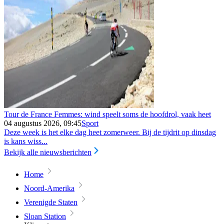
Tour de France Femmes: wind speelt soms de hoofdrol, vaak heet
04 augustus 2026, 09:45
Sport
Deze week is het elke dag heet zomerweer. Bij de tijdrit op dinsdag
is kans wiss...
Bekijk alle nieuwsberichten
Home
Noord-Amerika
Verenigde Staten
Sloan Station