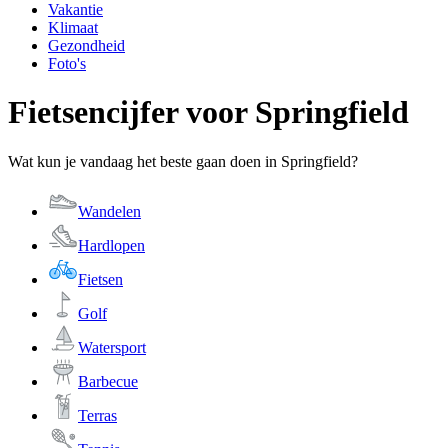
Vakantie
Klimaat
Gezondheid
Foto's
Fietsencijfer voor Springfield
Wat kun je vandaag het beste gaan doen in Springfield?
Wandelen
Hardlopen
Fietsen
Golf
Watersport
Barbecue
Terras