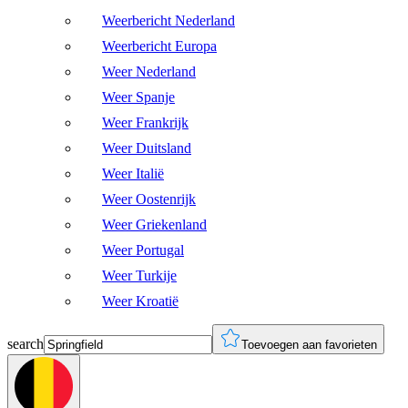
Weerbericht Nederland
Weerbericht Europa
Weer Nederland
Weer Spanje
Weer Frankrijk
Weer Duitsland
Weer Italië
Weer Oostenrijk
Weer Griekenland
Weer Portugal
Weer Turkije
Weer Kroatië
search
Toevoegen aan favorieten