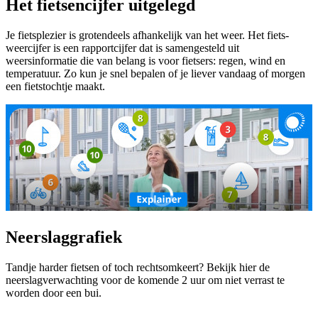
Het fietsencijfer uitgelegd
Je fietsplezier is grotendeels afhankelijk van het weer. Het fiets-
weercijfer is een rapportcijfer dat is samengesteld uit
weersinformatie die van belang is voor fietsers: regen, wind en
temperatuur. Zo kun je snel bepalen of je liever vandaag of morgen
een fietstochtje maakt.
Neerslaggrafiek
Tandje harder fietsen of toch rechtsomkeert? Bekijk hier de
neerslagverwachting voor de komende 2 uur om niet verrast te
worden door een bui.