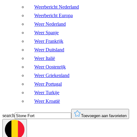
Weerbericht Nederland
Weerbericht Europa
Weer Nederland
Weer Spanje
Weer Frankrijk
Weer Duitsland
Weer Italië
Weer Oostenrijk
Weer Griekenland
Weer Portugal
Weer Turkije
Weer Kroatië
search
Toevoegen aan favorieten