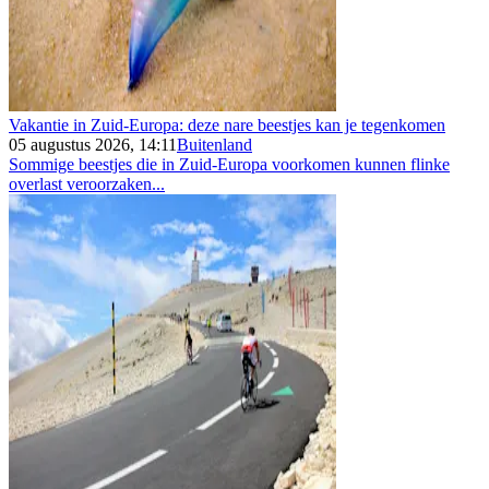
Vakantie in Zuid-Europa: deze nare beestjes kan je tegenkomen
05 augustus 2026, 14:11
Buitenland
Sommige beestjes die in Zuid-Europa voorkomen kunnen flinke
overlast veroorzaken...