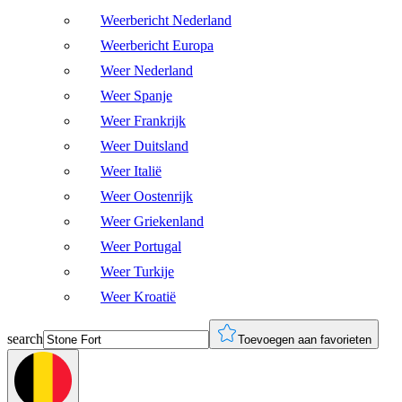
Weerbericht Nederland
Weerbericht Europa
Weer Nederland
Weer Spanje
Weer Frankrijk
Weer Duitsland
Weer Italië
Weer Oostenrijk
Weer Griekenland
Weer Portugal
Weer Turkije
Weer Kroatië
search
Toevoegen aan favorieten