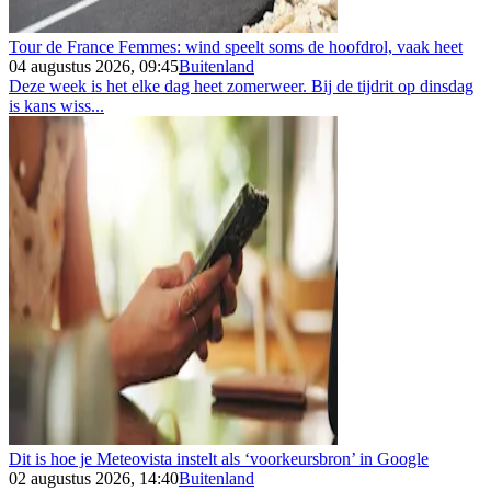
Tour de France Femmes: wind speelt soms de hoofdrol, vaak heet
04 augustus 2026, 09:45
Buitenland
Deze week is het elke dag heet zomerweer. Bij de tijdrit op dinsdag
is kans wiss...
Dit is hoe je Meteovista instelt als ‘voorkeursbron’ in Google
02 augustus 2026, 14:40
Buitenland