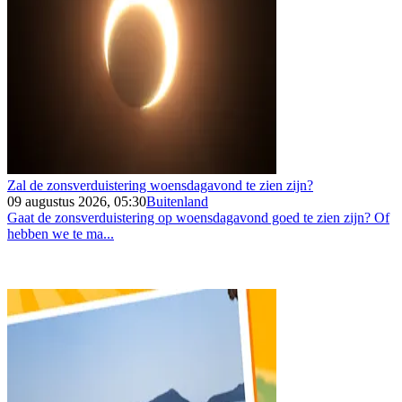
Zal de zonsverduistering woensdagavond te zien zijn?
09 augustus 2026, 05:30
Buitenland
Gaat de zonsverduistering op woensdagavond goed te zien zijn? Of
hebben we te ma...